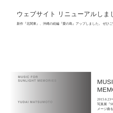
ウェブサイト リニューアルしま
新作『北関東』、沖縄の続編『愛の島』アップしました。 ぜひご
MUSI
MEM
2015.6
写真展『SU
メージ曲を