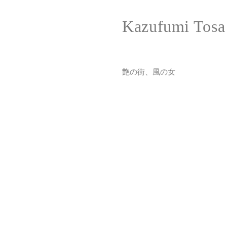
Kazufumi Tosa
艶の街、風の女