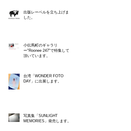
出版レーベルを立ち上げま
した。
小伝馬町のギャラリ
ー"Roonee 247"で特集して
頂いています。
台湾「WONDER FOTO
DAY」に出展します。
写真集「SUNLIGHT
MEMORIES」発売します。