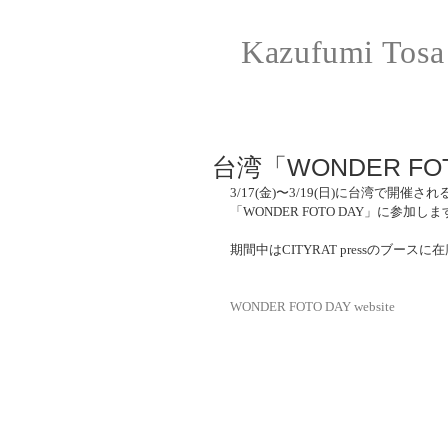
Kazufumi Tosa
台湾「WONDER F
3/17(金)〜3/19(日)に台湾で開
「WONDER FOTO DAY」に参加し
期間中はCITYRAT pressのブ
WONDER FOTO DAY website