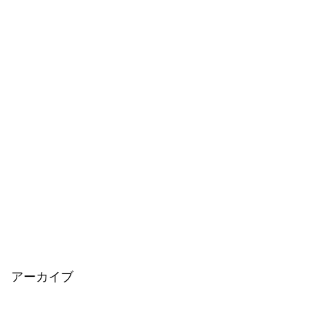
アーカイブ