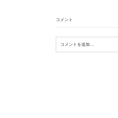
コメント
コメントを追加…