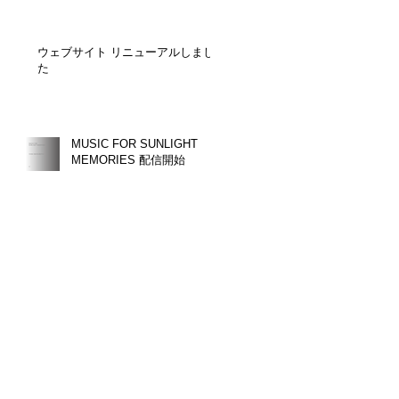
ウェブサイト リニューアルしまし
た
MUSIC FOR SUNLIGHT
MEMORIES 配信開始