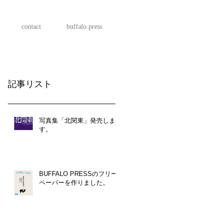
contact
buffalo press
記事リスト
写真集「北関東」発売しま
す。
BUFFALO PRESSのフリー
ペーパーを作りました。